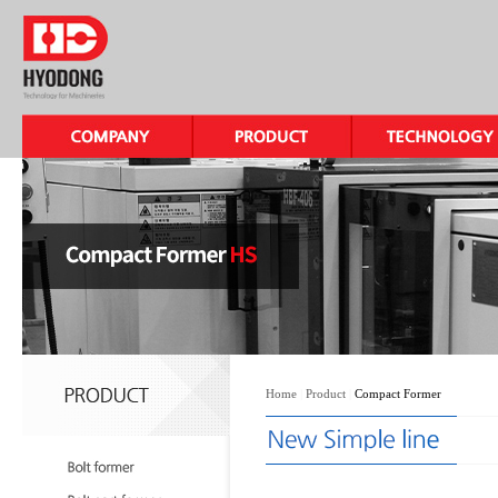
Home
|
Product
|
Compact Former