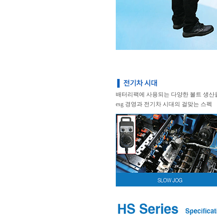
배터리팩에 사용되는 다양한 볼트 생산
esg 경영과 전기차 시대의 걸맞는 스펙