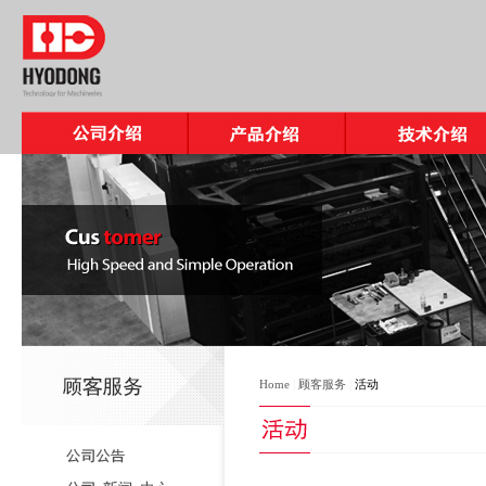
Home
|
顾客服务
|
活动