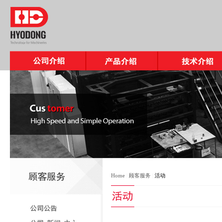
Home
|
顾客服务
|
活动