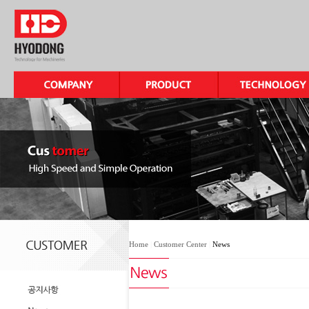
Home
|
Customer Center
|
News