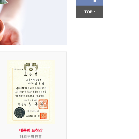
대통령 표창장
해외무역진흥