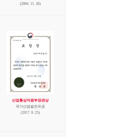
(2004. 11. 26)
산업통상자원부장관상
국가산업발전유공
(2017. 9. 25)