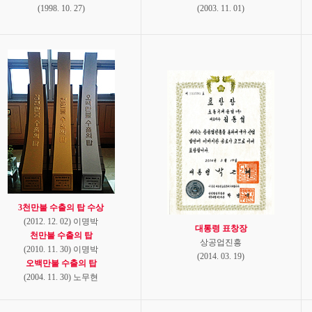
(1998. 10. 27)
(2003. 11. 01)
3천만불 수출의 탑 수상
(2012. 12. 02) 이명박
대통령 표창장
천만불 수출의 탑
상공업진흥
(2010. 11. 30) 이명박
(2014. 03. 19)
오백만불 수출의 탑
(2004. 11. 30) 노무현